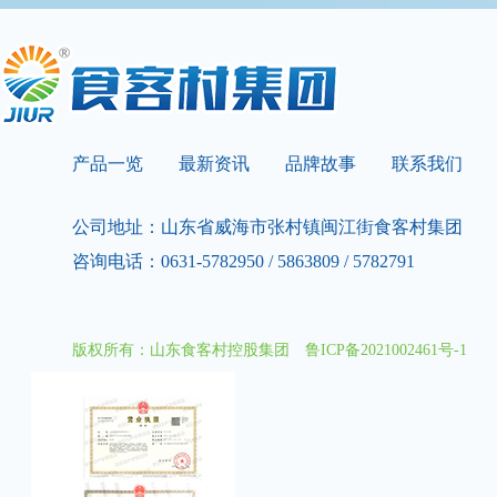
产品一览
最新资讯
品牌故事
联系我们
公司地址：山东省威海市张村镇闽江街食客村集团
咨询电话：0631-5782950 / 5863809 / 5782791
版权所有：山东食客村控股集团
鲁ICP备2021002461号-1