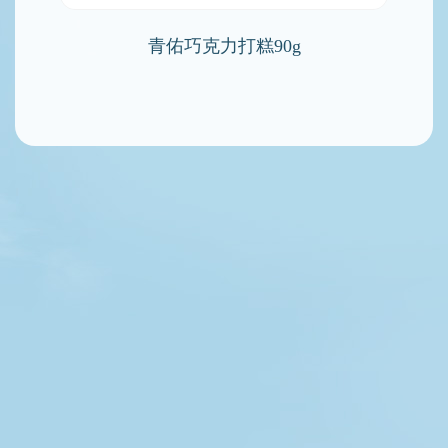
青佑巧克力打糕90g