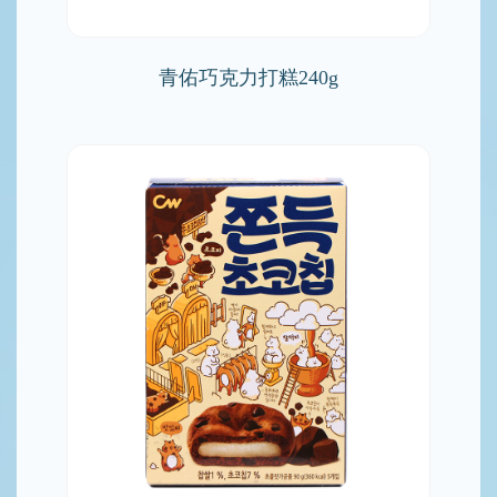
青佑巧克力打糕240g