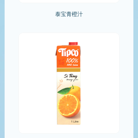
泰宝青橙汁