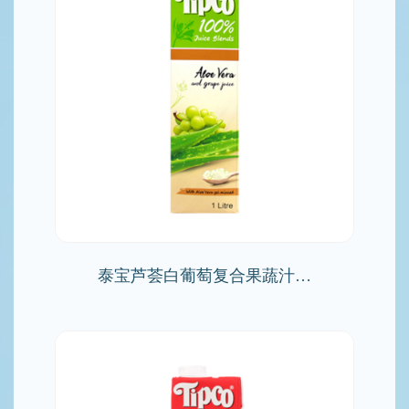
泰宝芦荟白葡萄复合果蔬汁…