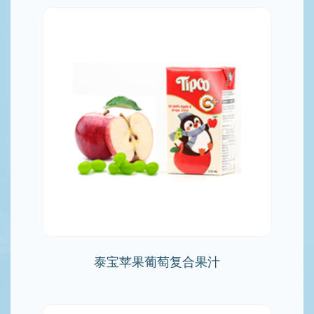
泰宝苹果葡萄复合果汁