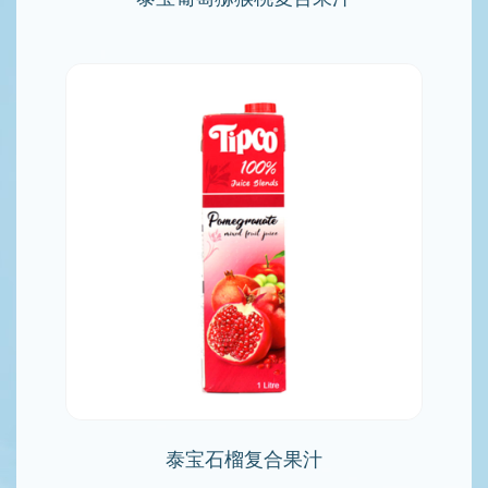
泰宝石榴复合果汁