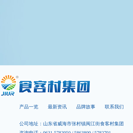
产品一览
最新资讯
品牌故事
联系我们
公司地址：山东省威海市张村镇闽江街食客村集团
咨询电话：0631-5782950 / 5863809 / 5782791