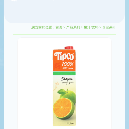
您当前的位置：
首页
>
产品系列
>
果汁/饮料
>
泰宝果汁