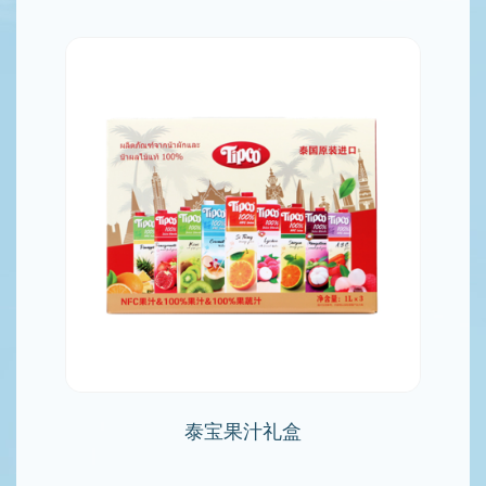
泰宝果汁礼盒