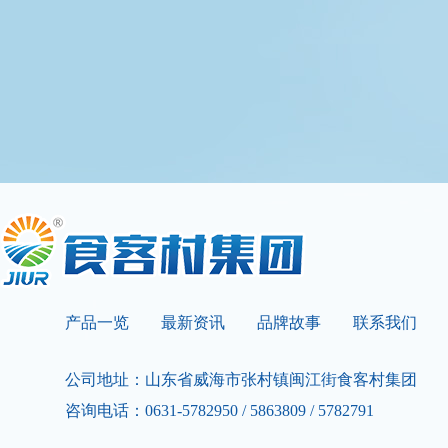
产品一览
最新资讯
品牌故事
联系我们
公司地址：山东省威海市张村镇闽江街食客村集团
咨询电话：0631-5782950 / 5863809 / 5782791