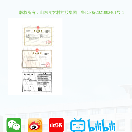
版权所有：山东食客村控股集团
鲁ICP备2021002461号-1