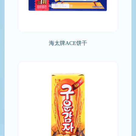
海太牌ACE饼干