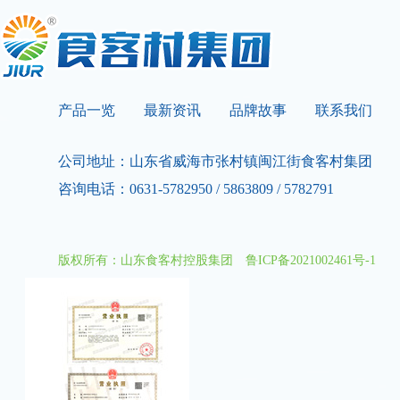
产品一览
最新资讯
品牌故事
联系我们
公司地址：山东省威海市张村镇闽江街食客村集团
咨询电话：0631-5782950 / 5863809 / 5782791
版权所有：山东食客村控股集团
鲁ICP备2021002461号-1