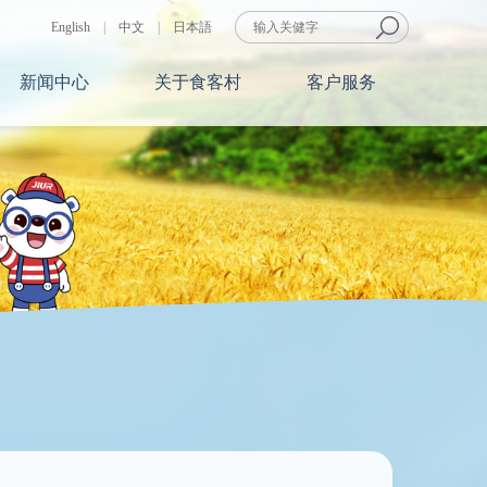
English
|
中文
|
日本語
新闻中心
关于食客村
客户服务