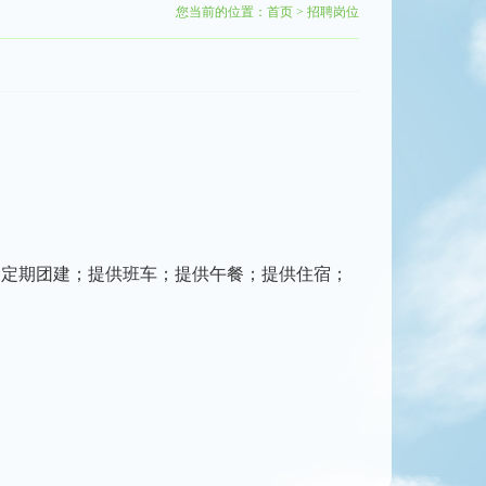
您当前的位置：
首页
>
招聘岗位
；定期团建；提供班车；提供午餐；提供住宿；