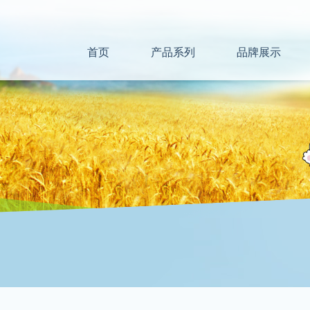
首页
产品系列
品牌展示