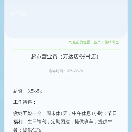
联系我们
您当前的位置：
首页
>
招聘岗位
超市营业员（万达店/张村店）
发布时间：2021-03-30
薪资：3.5k-5k
工作待遇：
缴纳五险一金；周末休1天，中午休息1小时；节日
福利；生日福利；定期团建；提供班车；提供午
餐；提供住宿；