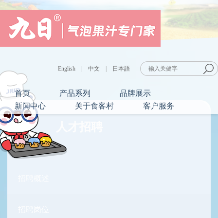
English
|
中文
|
日本語
首页
产品系列
品牌展示
新闻中心
关于食客村
客户服务
人才招聘
招聘概述
招聘岗位