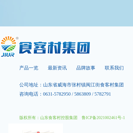
产品一览
最新资讯
品牌故事
联系我们
公司地址：山东省威海市张村镇闽江街食客村集团
咨询电话：0631-5782950 / 5863809 / 5782791
版权所有：山东食客村控股集团
鲁ICP备2021002461号-1